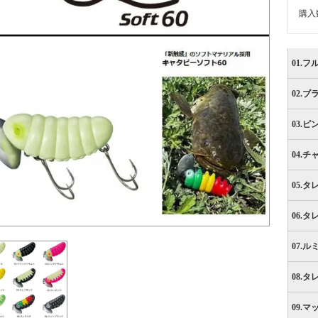
購入
01.
02.
03.
04.
05.
06.
07.
08.
09.