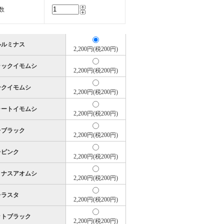
数
フルルミナス
2,200円(税200円)
ブラックイモムシ
2,200円(税200円)
ピンクイモムシ
2,200円(税200円)
チャートイモムシ
2,200円(税200円)
タレブラック
2,200円(税200円)
タレピンク
2,200円(税200円)
ルミナスアオムシ
2,200円(税200円)
タレラスタ
2,200円(税200円)
マットブラック
2,200円(税200円)