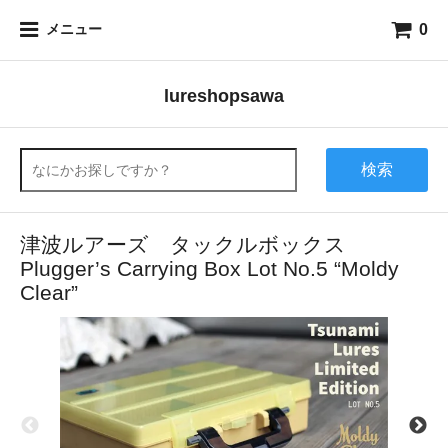
0
メニュー
lureshopsawa
検索
津波ルアーズ タックルボックス
Plugger’s Carrying Box Lot No.5 “Moldy
Clear”