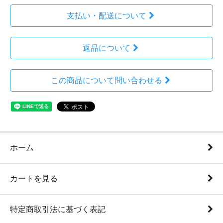
支払い・配送について
返品について
この商品について問い合わせる
ホーム
カートを見る
特定商取引法に基づく表記