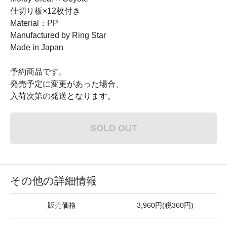
仕切り板×12枚付き
Material：PP
Manufactured by Ring Star
Made in Japan
予約商品です。
発売予定に変更があった場合、
入荷次第の発送となります。
SOLD OUT
その他の詳細情報
販売価格
3,960円(税360円)