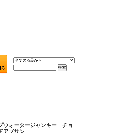
プウォータージャンキー チョ
ドアブサン