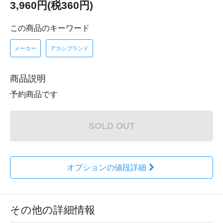
3,960円(税360円)
この商品のキーワード
メーカー
アカシブランド
商品説明
予約商品です
SOLD OUT
オプションの値段詳細
その他の詳細情報