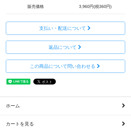
販売価格
3,960円(税360円)
支払い・配送について
返品について
この商品について問い合わせる
ホーム
カートを見る