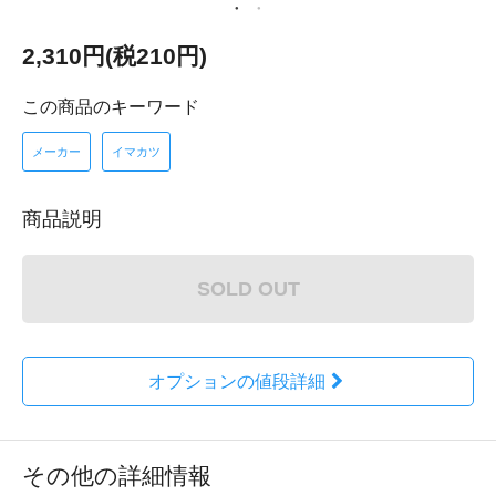
2,310円(税210円)
この商品のキーワード
メーカー
イマカツ
商品説明
SOLD OUT
オプションの値段詳細
その他の詳細情報