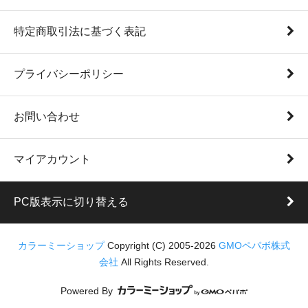
特定商取引法に基づく表記
プライバシーポリシー
お問い合わせ
マイアカウント
PC版表示に切り替える
カラーミーショップ
Copyright (C) 2005-2026
GMOペパボ株式
会社
All Rights Reserved.
Powered By