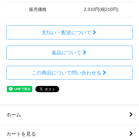
販売価格
2,310円(税210円)
支払い・配送について
返品について
この商品について問い合わせる
ホーム
カートを見る