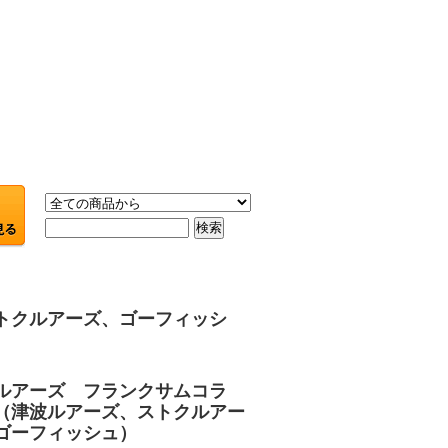
トクルアーズ、ゴーフィッシ
ルアーズ フランクサムコラ
（津波ルアーズ、ストクルアー
ゴーフィッシュ）