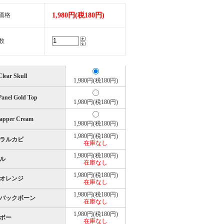
価格
1,980円(税180円)
数
Clear Skull
1,980円(税180円)
anel Gold Top
1,980円(税180円)
apper Cream
1,980円(税180円)
1,980円(税180円)
ラルカビ
在庫なし
1,980円(税180円)
ル
在庫なし
1,980円(税180円)
オレンジ
在庫なし
1,980円(税180円)
バックボーン
在庫なし
1,980円(税180円)
ボー
在庫なし