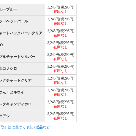
3,245円(税295円)
 ブルーブルー
在庫なし
3,245円(税295円)
 レッドヘッドパール
在庫なし
3,245円(税295円)
 チャートバックパールクリア
在庫なし
3,245円(税295円)
GO
在庫なし
3,245円(税295円)
 ダブルチャートシルバー
在庫なし
3,245円(税295円)
 汽水コノシロ
在庫なし
3,245円(税295円)
 ピンクチャートクリア
在庫なし
3,245円(税295円)
 がつん！とキウイ
在庫なし
3,245円(税295円)
 ピンクキャンディホロ
在庫なし
3,245円(税295円)
房州アジ
在庫なし
商取引法に基づく表記 (返品など)