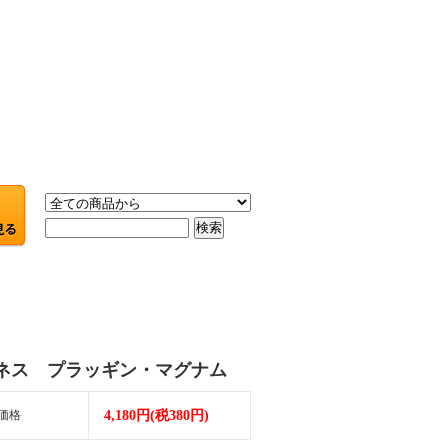
ネス プラッギン・マグナム
価格
4,180円(税380円)