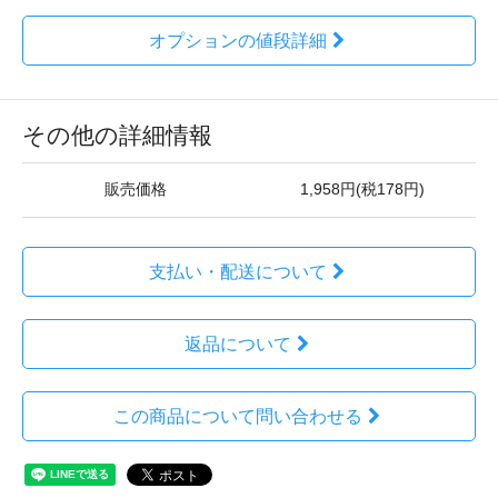
オプションの値段詳細
その他の詳細情報
販売価格
1,958円(税178円)
支払い・配送について
返品について
この商品について問い合わせる