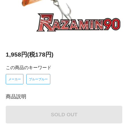
1,958円(税178円)
この商品のキーワード
メーカー
ブルーブルー
商品説明
SOLD OUT