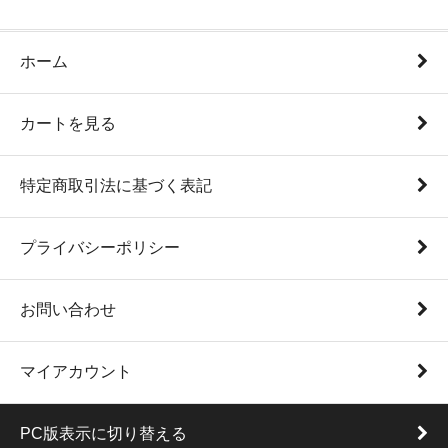
ホーム
カートを見る
特定商取引法に基づく表記
プライバシーポリシー
お問い合わせ
マイアカウント
PC版表示に切り替える