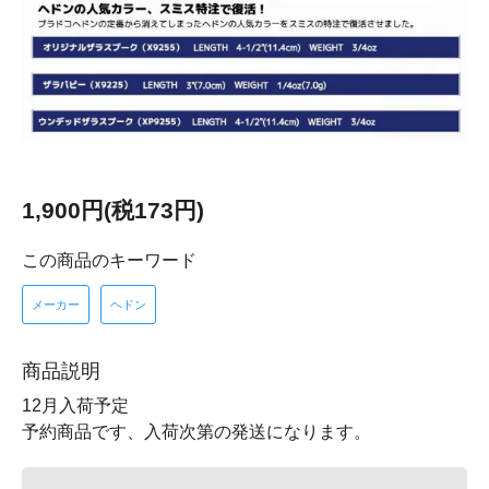
1,900円(税173円)
この商品のキーワード
メーカー
ヘドン
商品説明
12月入荷予定
予約商品です、入荷次第の発送になります。