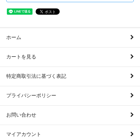
ホーム
カートを見る
特定商取引法に基づく表記
プライバシーポリシー
お問い合わせ
マイアカウント