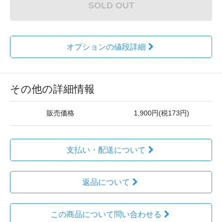
SOLD OUT
オプションの値段詳細
その他の詳細情報
販売価格
1,900円(税173円)
支払い・配送について
返品について
この商品について問い合わせる