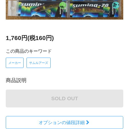
1,760円(税160円)
この商品のキーワード
メーカー
サムルアーズ
商品説明
SOLD OUT
オプションの値段詳細