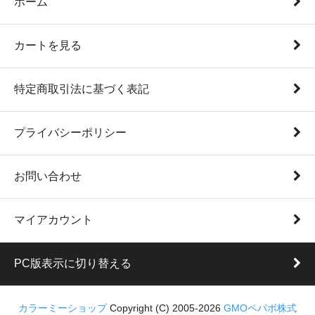
ホーム
カートを見る
特定商取引法に基づく表記
プライバシーポリシー
お問い合わせ
マイアカウント
PC版表示に切り替える
カラーミーショップ
Copyright (C) 2005-2026
GMOペパボ株式