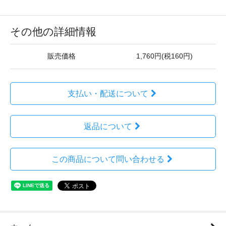
その他の詳細情報
販売価格
1,760円(税160円)
支払い・配送について
返品について
この商品について問い合わせる