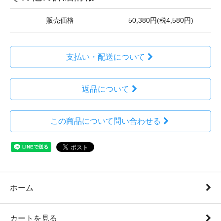
販売価格
50,380円(税4,580円)
支払い・配送について
返品について
この商品について問い合わせる
ホーム
カートを見る