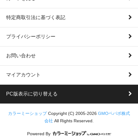
特定商取引法に基づく表記
プライバシーポリシー
お問い合わせ
マイアカウント
PC版表示に切り替える
カラーミーショップ
Copyright (C) 2005-2026
GMOペパボ株式
会社
All Rights Reserved.
Powered By