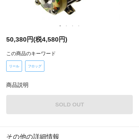
50,380円(税4,580円)
この商品のキーワード
リール
フロッグ
商品説明
SOLD OUT
その他の詳細情報