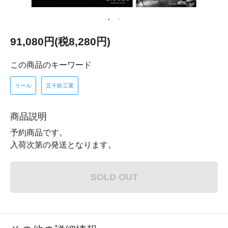
91,080円(税8,280円)
この商品のキーワード
リール
五十鈴工業
商品説明
予約商品です。
入荷次第の発送となります。
SOLD OUT