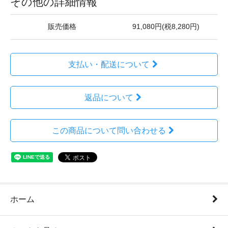
その他の詳細情報
販売価格
91,080円(税8,280円)
支払い・配送について
返品について
この商品について問い合わせる
ホーム