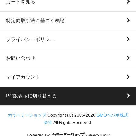
カートを見る
特定商取引法に基づく表記
プライバシーポリシー
お問い合わせ
マイアカウント
PC版表示に切り替える
カラーミーショップ
Copyright (C) 2005-2026
GMOペパボ株式
会社
All Rights Reserved.
Powered By