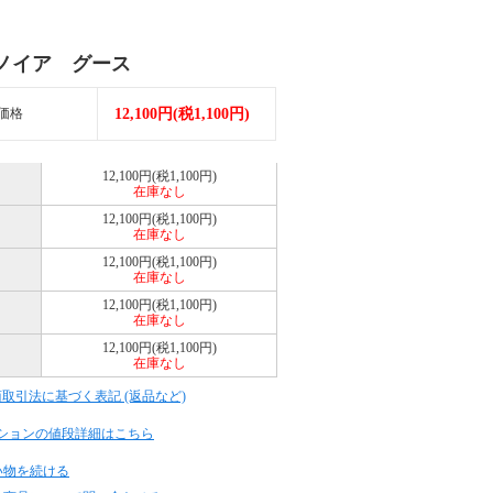
ノイア グース
価格
12,100円(税1,100円)
12,100円(税1,100円)
在庫なし
12,100円(税1,100円)
在庫なし
12,100円(税1,100円)
在庫なし
12,100円(税1,100円)
在庫なし
12,100円(税1,100円)
在庫なし
商取引法に基づく表記 (返品など)
ションの値段詳細はこちら
い物を続ける