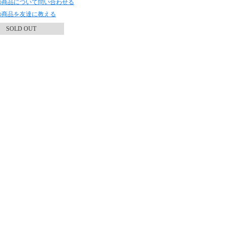
の商品について問い合わせる
の商品を友達に教える
SOLD OUT