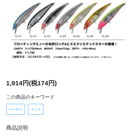
1,914円(税174円)
この商品のキーワード
メーカー
スミス
商品説明