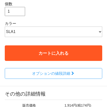
個数
カラー
カートに入れる
オプションの値段詳細
その他の詳細情報
販売価格
1,914円(税174円)