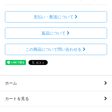
支払い・配送について
返品について
この商品について問い合わせる
ホーム
カートを見る