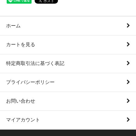
ホーム
カートを見る
特定商取引法に基づく表記
プライバシーポリシー
お問い合わせ
マイアカウント