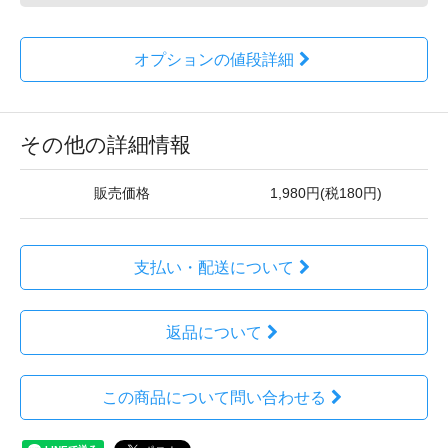
オプションの値段詳細
その他の詳細情報
販売価格
1,980円(税180円)
支払い・配送について
返品について
この商品について問い合わせる