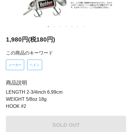
1,980円(税180円)
この商品のキーワード
メーカー
ヘドン
商品説明
LENGTH 2-3/4inch 6.99cm
WEIGHT 5/8oz 18g
HOOK #2
SOLD OUT