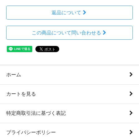
返品について
この商品について問い合わせる
ホーム
カートを見る
特定商取引法に基づく表記
プライバシーポリシー