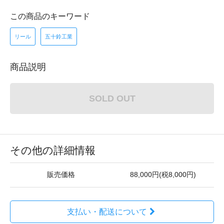
この商品のキーワード
リール
五十鈴工業
商品説明
SOLD OUT
その他の詳細情報
販売価格
88,000円(税8,000円)
支払い・配送について