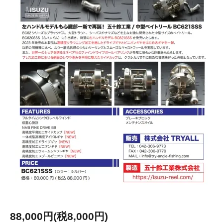
88,000円(税8,000円)