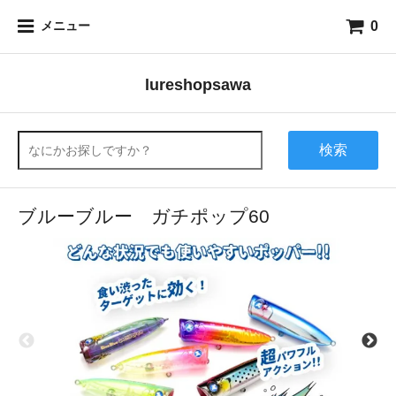
0
メニュー
lureshopsawa
検索
ブルーブルー ガチポップ60