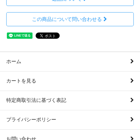
この商品について問い合わせる
ホーム
カートを見る
特定商取引法に基づく表記
プライバシーポリシー
お問い合わせ