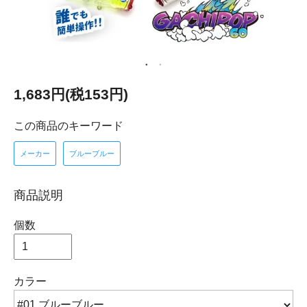
1,683円(税153円)
この商品のキーワード
メーカー
ブルーブルー
商品説明
個数
カラー