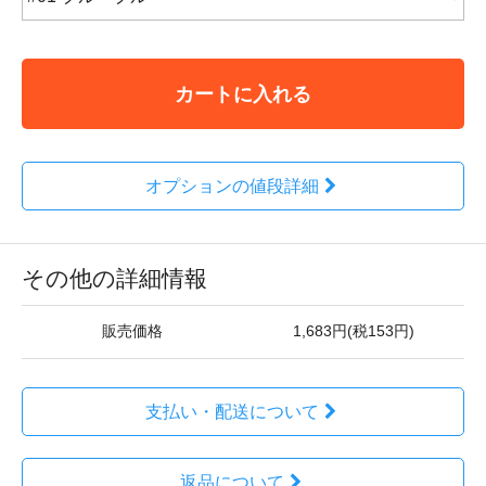
カートに入れる
オプションの値段詳細
その他の詳細情報
販売価格
1,683円(税153円)
支払い・配送について
返品について