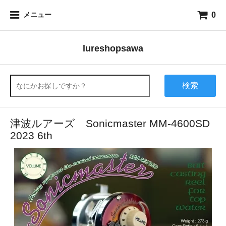
0
メニュー
lureshopsawa
検索
津波ルアーズ Sonicmaster MM-4600SD
2023 6th