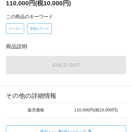
110,000円(税10,000円)
この商品のキーワード
メーカー
津波ルアーズ
商品説明
SOLD OUT
その他の詳細情報
販売価格
110,000円(税10,000円)
支払い・配送について