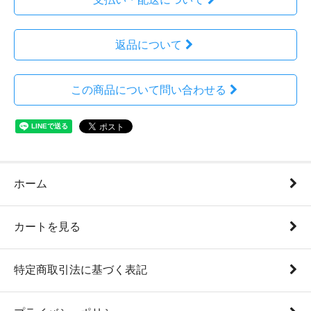
返品について
この商品について問い合わせる
ホーム
カートを見る
特定商取引法に基づく表記