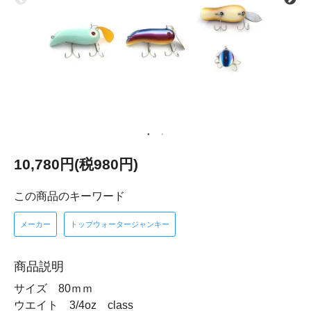
10,780円(税980円)
この商品のキーワード
メーカー
トップウォータージャンキー
商品説明
サイズ 80ｍｍ
ウエイト 3/4oz class