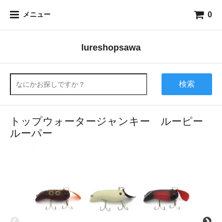
0
メニュー
lureshopsawa
検索
トップウォータージャンキー ルーピー
ルーパー