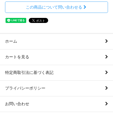
この商品について問い合わせる
ホーム
カートを見る
特定商取引法に基づく表記
プライバシーポリシー
お問い合わせ