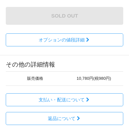
SOLD OUT
オプションの値段詳細
その他の詳細情報
販売価格
10,780円(税980円)
支払い・配送について
返品について