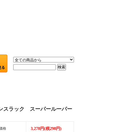
ンスラック スーパールーパー
価格
3,278円(税298円)