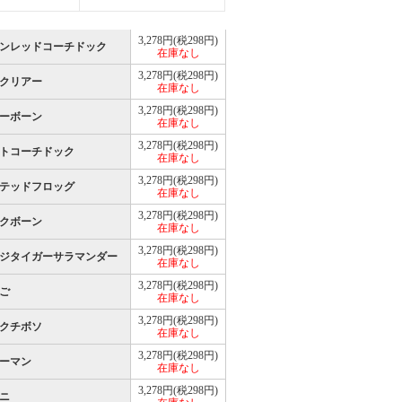
3,278円(税298円)
ンレッドコーチドック
在庫なし
3,278円(税298円)
クリアー
在庫なし
3,278円(税298円)
ーボーン
在庫なし
3,278円(税298円)
トコーチドック
在庫なし
3,278円(税298円)
テッドフロッグ
在庫なし
3,278円(税298円)
クボーン
在庫なし
3,278円(税298円)
ジタイガーサラマンダー
在庫なし
3,278円(税298円)
ご
在庫なし
3,278円(税298円)
クチボソ
在庫なし
3,278円(税298円)
ーマン
在庫なし
3,278円(税298円)
ニ