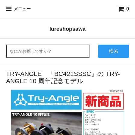
0
メニュー
lureshopsawa
検索
TRY-ANGLE 「BC421SSSC」の TRY-
ANGLE 10 周年記念モデル