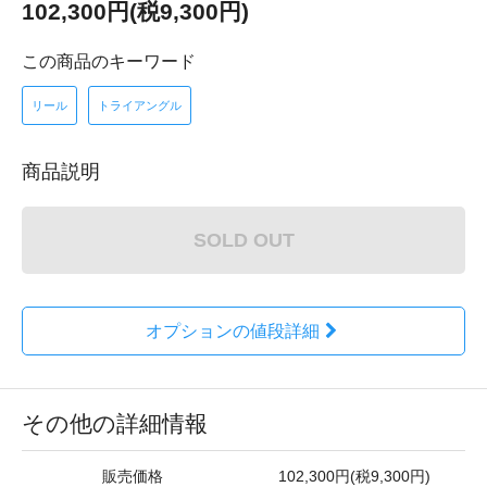
102,300円(税9,300円)
この商品のキーワード
リール
トライアングル
商品説明
SOLD OUT
オプションの値段詳細
その他の詳細情報
販売価格
102,300円(税9,300円)