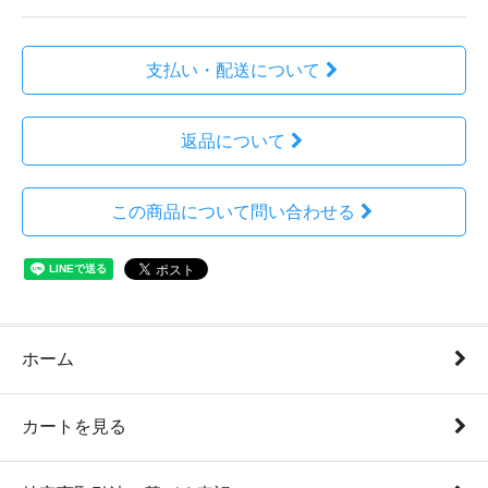
支払い・配送について
返品について
この商品について問い合わせる
ホーム
カートを見る