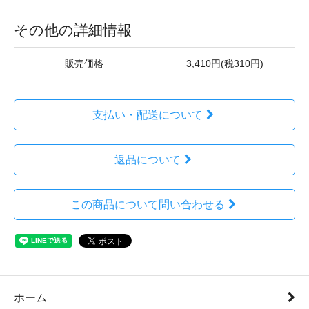
その他の詳細情報
販売価格
3,410円(税310円)
支払い・配送について
返品について
この商品について問い合わせる
ホーム