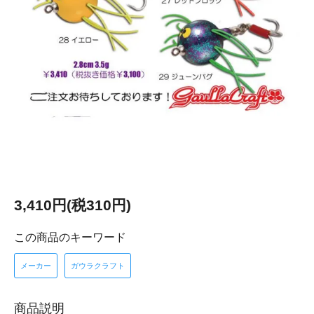
3,410円(税310円)
この商品のキーワード
メーカー
ガウラクラフト
商品説明