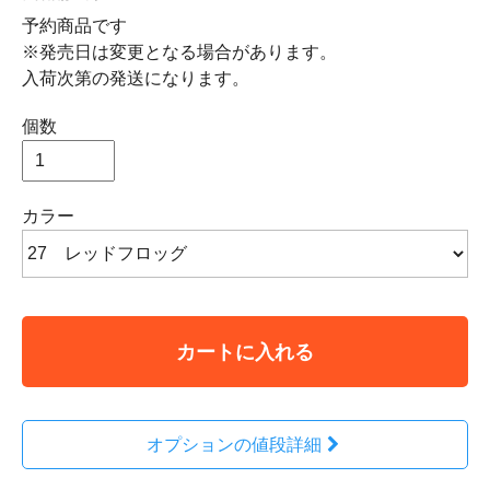
予約商品です
※発売日は変更となる場合があります。
入荷次第の発送になります。
個数
カラー
カートに入れる
オプションの値段詳細