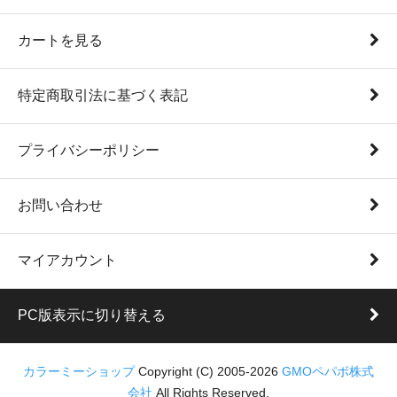
カートを見る
特定商取引法に基づく表記
プライバシーポリシー
お問い合わせ
マイアカウント
PC版表示に切り替える
カラーミーショップ
Copyright (C) 2005-2026
GMOペパボ株式
会社
All Rights Reserved.