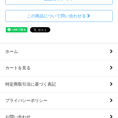
この商品について問い合わせる
ホーム
カートを見る
特定商取引法に基づく表記
プライバシーポリシー
お問い合わせ