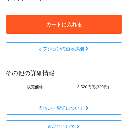
カートに入れる
オプションの値段詳細
その他の詳細情報
販売価格
3,520円(税320円)
支払い・配送について
返品について