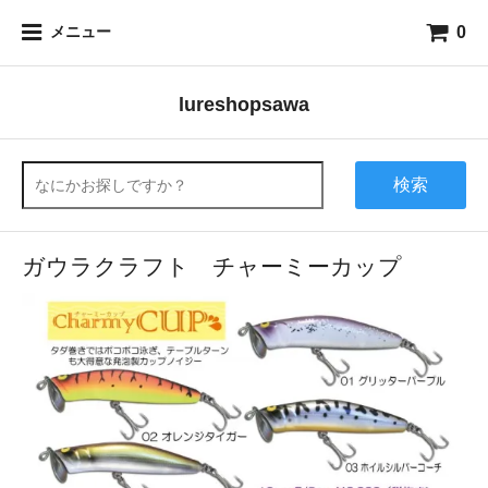
0
メニュー
lureshopsawa
検索
ガウラクラフト チャーミーカップ