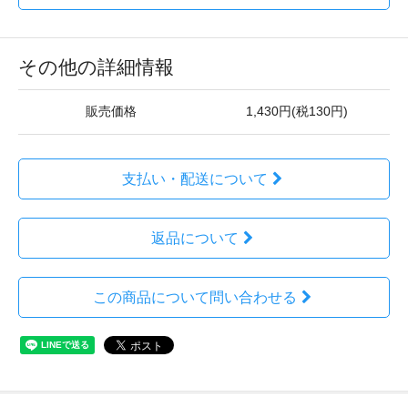
その他の詳細情報
販売価格
1,430円(税130円)
支払い・配送について
返品について
この商品について問い合わせる