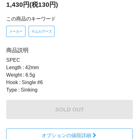
1,430円(税130円)
この商品のキーワード
メーカー
サムルアーズ
商品説明
SPEC
Length : 42mm
Weight : 6.5g
Hook : Single #6
Type : Sinking
SOLD OUT
オプションの値段詳細