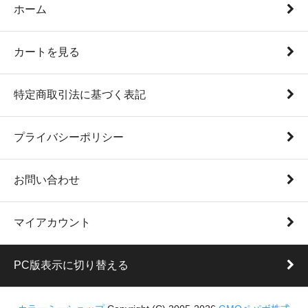
ホーム
カートを見る
特定商取引法に基づく表記
プライバシーポリシー
お問い合わせ
マイアカウント
PC版表示に切り替える