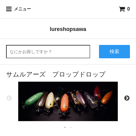
0
メニュー
lureshopsawa
検索
サムルアーズ プロップドロップ