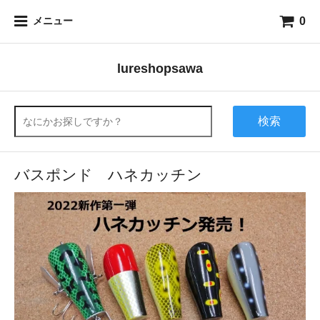
0
メニュー
lureshopsawa
検索
バスポンド ハネカッチン