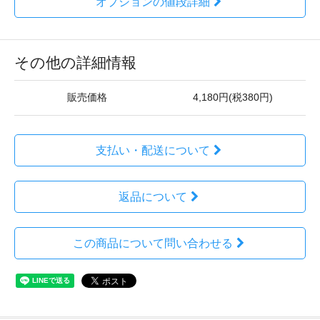
オプションの値段詳細
その他の詳細情報
販売価格
4,180円(税380円)
支払い・配送について
返品について
この商品について問い合わせる