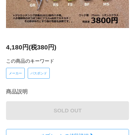
4,180円(税380円)
この商品のキーワード
メーカー
バスポンド
商品説明
SOLD OUT