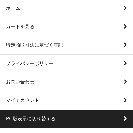
ホーム
カートを見る
特定商取引法に基づく表記
プライバシーポリシー
お問い合わせ
マイアカウント
PC版表示に切り替える