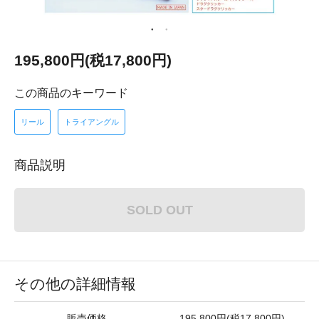
195,800円(税17,800円)
この商品のキーワード
リール
トライアングル
商品説明
SOLD OUT
その他の詳細情報
販売価格
195,800円(税17,800円)