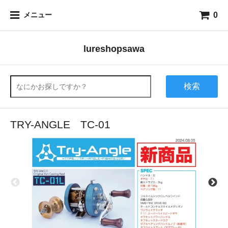
0
メニュー
lureshopsawa
検索
TRY-ANGLE TC-01