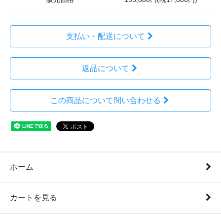
支払い・配送について
返品について
この商品について問い合わせる
ホーム
カートを見る