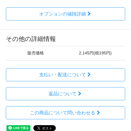
オプションの値段詳細
その他の詳細情報
販売価格
2,145円(税195円)
支払い・配送について
返品について
この商品について問い合わせる