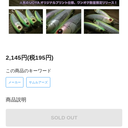
2,145円(税195円)
この商品のキーワード
メーカー
サムルアーズ
商品説明
SOLD OUT