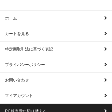
ホーム
カートを見る
特定商取引法に基づく表記
プライバシーポリシー
お問い合わせ
マイアカウント
PC版表示に切り替える