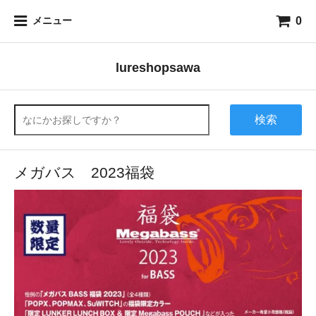
0
メニュー
lureshopsawa
検索
メガバス 2023福袋