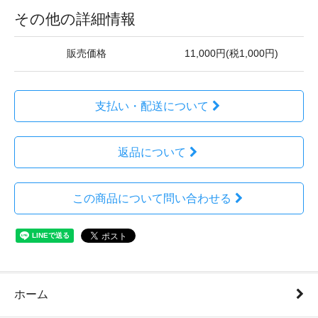
その他の詳細情報
販売価格
11,000円(税1,000円)
支払い・配送について
返品について
この商品について問い合わせる
ホーム