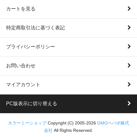
カートを見る
特定商取引法に基づく表記
プライバシーポリシー
お問い合わせ
マイアカウント
PC版表示に切り替える
カラーミーショップ
Copyright (C) 2005-2026
GMOペパボ株式
会社
All Rights Reserved.