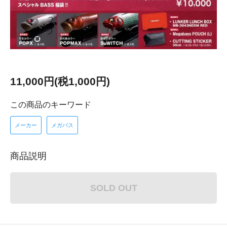
11,000円(税1,000円)
この商品のキーワード
メーカー
メガバス
商品説明
SOLD OUT