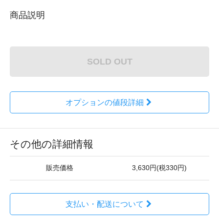
商品説明
SOLD OUT
オプションの値段詳細
その他の詳細情報
販売価格
3,630円(税330円)
支払い・配送について