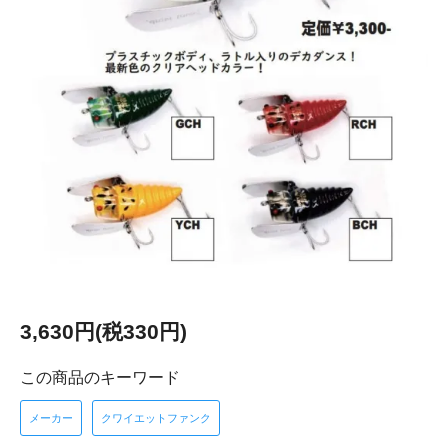
3,630円(税330円)
この商品のキーワード
メーカー
クワイエットファンク