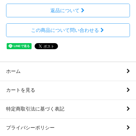
返品について
この商品について問い合わせる
ホーム
カートを見る
特定商取引法に基づく表記
プライバシーポリシー