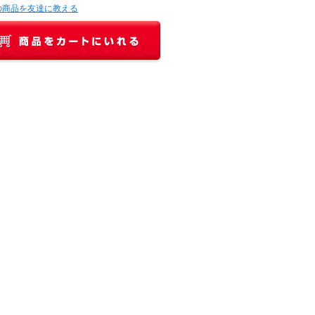
の商品を友達に教える