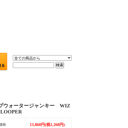
プウォータージャンキー WIZ
 LOOPER
価格
13,860円(税1,260円)