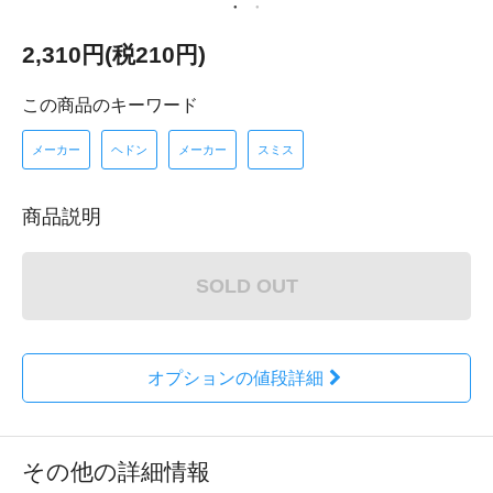
2,310円(税210円)
この商品のキーワード
メーカー
ヘドン
メーカー
スミス
商品説明
SOLD OUT
オプションの値段詳細
その他の詳細情報