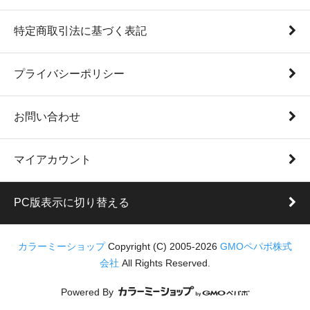
特定商取引法に基づく表記
プライバシーポリシー
お問い合わせ
マイアカウント
PC版表示に切り替える
カラーミーショップ
Copyright (C) 2005-2026
GMOペパボ株式
会社
All Rights Reserved.
Powered By