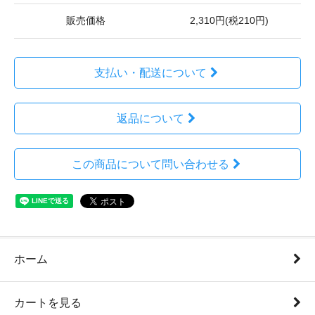
販売価格
2,310円(税210円)
支払い・配送について
返品について
この商品について問い合わせる
ホーム
カートを見る