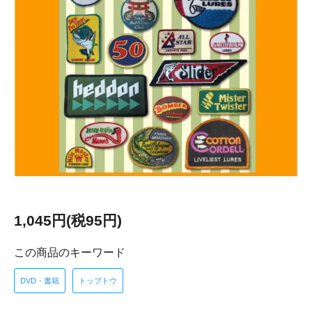
1,045円(税95円)
この商品のキーワード
DVD・書籍
トップトウ