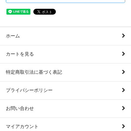
ホーム
カートを見る
特定商取引法に基づく表記
プライバシーポリシー
お問い合わせ
マイアカウント