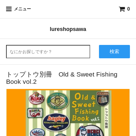
0
メニュー
lureshopsawa
検索
トップトウ別冊 Old & Sweet Fishing
Book vol.2