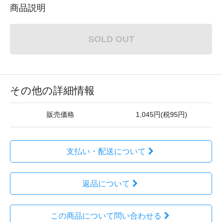
商品説明
SOLD OUT
その他の詳細情報
販売価格
1,045円(税95円)
支払い・配送について
返品について
この商品について問い合わせる