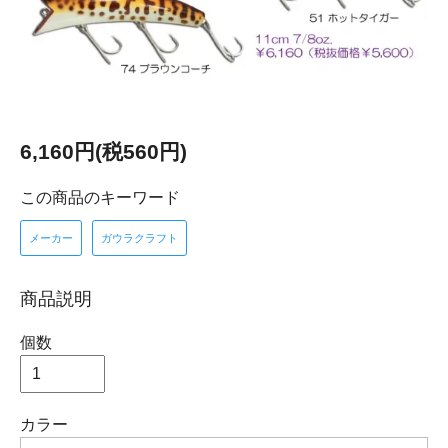
6,160円(税560円)
この商品のキーワード
メーカー
ガウラクラフト
商品説明
個数
カラー