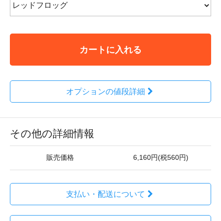
カートに入れる
オプションの値段詳細
その他の詳細情報
販売価格
6,160円(税560円)
支払い・配送について