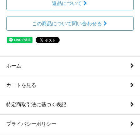
返品について
この商品について問い合わせる
ホーム
カートを見る
特定商取引法に基づく表記
プライバシーポリシー