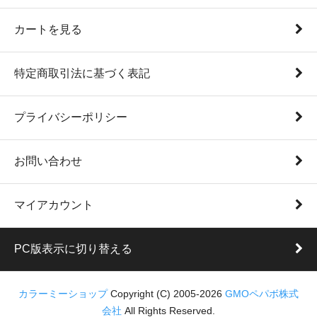
カートを見る
特定商取引法に基づく表記
プライバシーポリシー
お問い合わせ
マイアカウント
PC版表示に切り替える
カラーミーショップ
Copyright (C) 2005-2026
GMOペパボ株式
会社
All Rights Reserved.