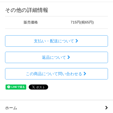
その他の詳細情報
販売価格
715円(税65円)
支払い・配送について
返品について
この商品について問い合わせる
ホーム