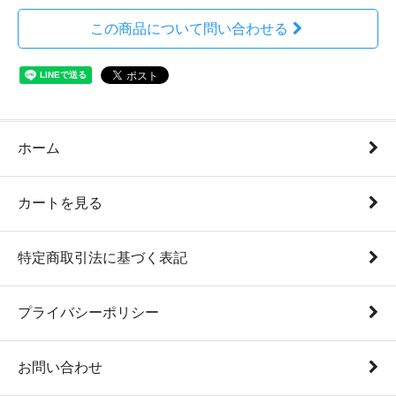
この商品について問い合わせる
ホーム
カートを見る
特定商取引法に基づく表記
プライバシーポリシー
お問い合わせ