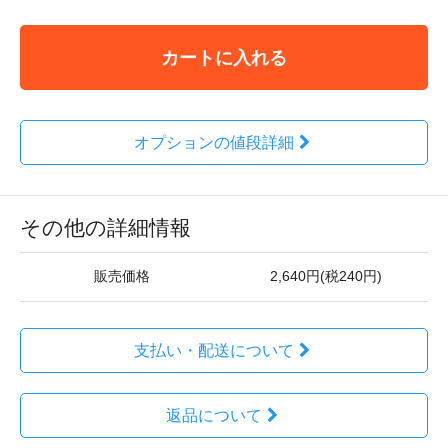
カートに入れる
オプションの値段詳細
その他の詳細情報
販売価格
2,640円(税240円)
支払い・配送について
返品について