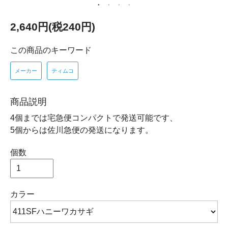
2,640円(税240円)
この商品のキーワード
メーカー
ティムコ
商品説明
4個までは宅急便コンパクトで発送可能です、
5個からは佐川急便の発送になります。
個数
カラー