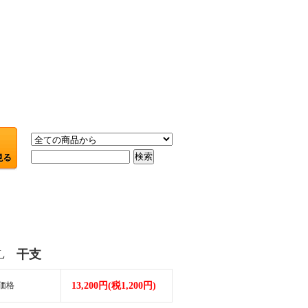
PL 干支
価格
13,200円(税1,200円)