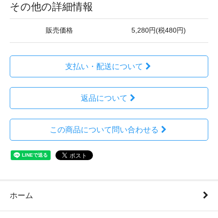
その他の詳細情報
販売価格
5,280円(税480円)
支払い・配送について
返品について
この商品について問い合わせる
ホーム