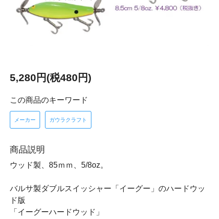
5,280円(税480円)
この商品のキーワード
メーカー
ガウラクラフト
商品説明
ウッド製、85ｍｍ、5/8oz。
バルサ製ダブルスイッシャー「イーグー」のハードウッ
ド版
「イーグーハードウッド」