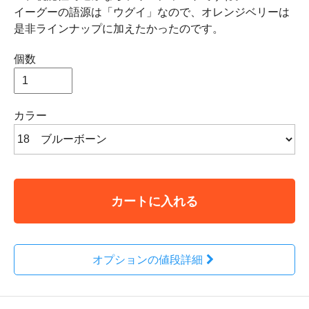
イーグーの語源は「ウグイ」なので、オレンジベリーは
是非ラインナップに加えたかったのです。
個数
カラー
カートに入れる
オプションの値段詳細