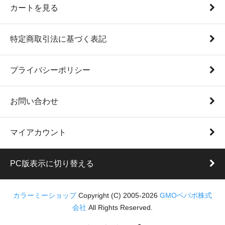
カートを見る
特定商取引法に基づく表記
プライバシーポリシー
お問い合わせ
マイアカウント
PC版表示に切り替える
カラーミーショップ
Copyright (C) 2005-2026
GMOペパボ株式
会社
All Rights Reserved.