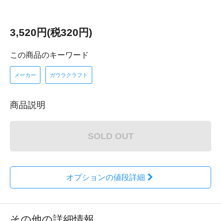
3,520円(税320円)
この商品のキーワード
メーカー
ガウラクラフト
商品説明
SOLD OUT
オプションの値段詳細
その他の詳細情報