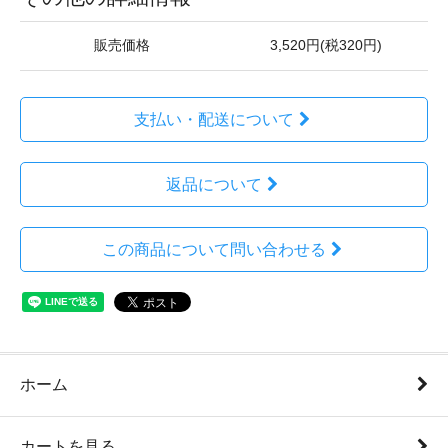
販売価格
3,520円(税320円)
支払い・配送について
返品について
この商品について問い合わせる
ホーム
カートを見る