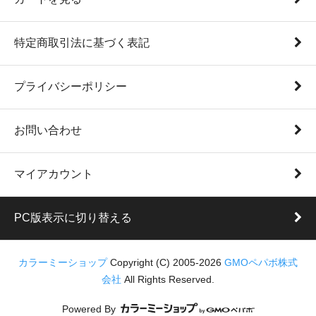
特定商取引法に基づく表記
プライバシーポリシー
お問い合わせ
マイアカウント
PC版表示に切り替える
カラーミーショップ
Copyright (C) 2005-2026
GMOペパボ株式
会社
All Rights Reserved.
Powered By