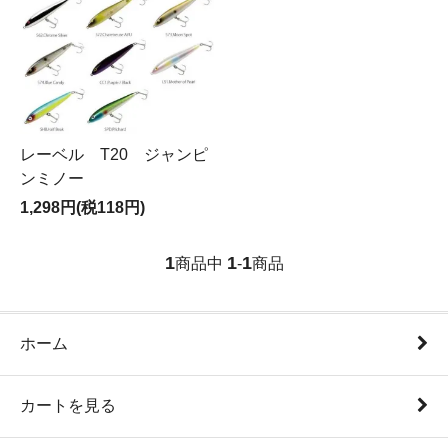
レーベル T20 ジャンピ
ンミノー
1,298円(税118円)
1
1
1
商品中
-
商品
ホーム
カートを見る