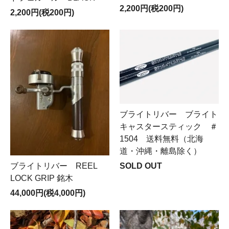
2,200円(税200円)
2,200円(税200円)
ブライトリバー ブライト
キャスタースティック ＃
1504 送料無料（北海
道・沖縄・離島除く）
SOLD OUT
ブライトリバー REEL
LOCK GRIP 銘木
44,000円(税4,000円)