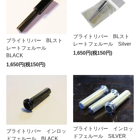
ブライトリバー BLスト
ブライトリバー BLスト
レートフェルール Silver
レートフェルール
1,650円(税150円)
BLACK
1,650円(税150円)
ブライトリバー インロッ
ブライトリバー インロッ
ドフェルール SILVER
ドフェルール BLACK