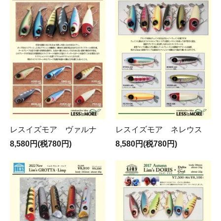
レスイズモア ヴァルナ
レスイズモア ネレウス
8,580円(税780円)
8,580円(税780円)