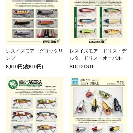
レスイズモア グロッタリ
レスイズモア ドリス・デ
ンプ
ルタ、ドリス・オーバル
8,910円(税810円)
SOLD OUT