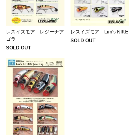
レスイズモア レジーナア
レスイズモア Lim’s NIKE
ゴラ
SOLD OUT
SOLD OUT