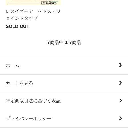
レスイズモア ケトス・ジ
ョイントタップ
SOLD OUT
7
1
7
商品中
-
商品
ホーム
カートを見る
特定商取引法に基づく表記
プライバシーポリシー