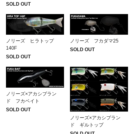
SOLD OUT
ノリーズ ヒラトップ
ノリーズ フカダマ25
140F
SOLD OUT
SOLD OUT
ノリーズ×アカシブラン
ド フカベイト
SOLD OUT
ノリーズ×アカシブラン
ド ギルトップ
SOLD OUT