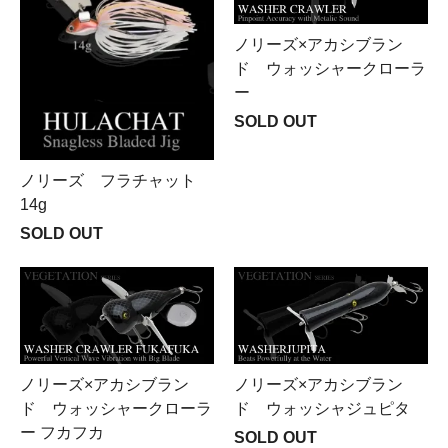
ノリーズ×アカシブラン
ド ウォッシャークローラ
ー
SOLD OUT
ノリーズ フラチャット
14g
SOLD OUT
ノリーズ×アカシブラン
ノリーズ×アカシブラン
ド ウォッシャークローラ
ド ウォッシャジュピタ
ー フカフカ
SOLD OUT