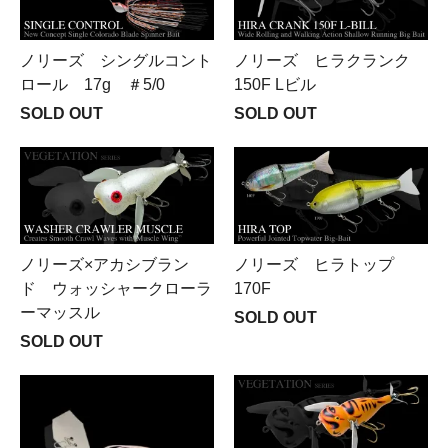
ノリーズ シングルコント
ノリーズ ヒラクランク
ロール 17g ＃5/0
150F Lビル
SOLD OUT
SOLD OUT
ノリーズ×アカシブラン
ノリーズ ヒラトップ
ド ウォッシャークローラ
170F
ーマッスル
SOLD OUT
SOLD OUT