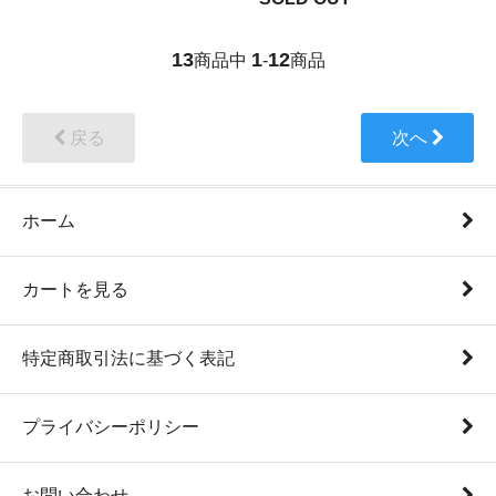
13
1
12
商品中
-
商品
戻る
次へ
ホーム
カートを見る
特定商取引法に基づく表記
プライバシーポリシー
お問い合わせ